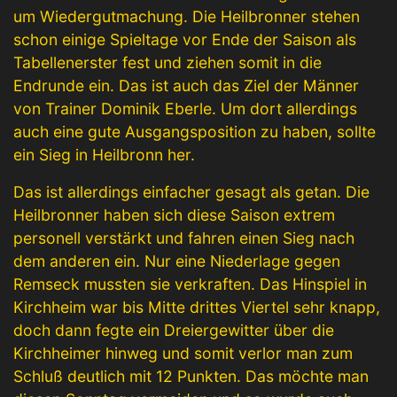
um Wiedergutmachung. Die Heilbronner stehen
schon einige Spieltage vor Ende der Saison als
Tabellenerster fest und ziehen somit in die
Endrunde ein. Das ist auch das Ziel der Männer
von Trainer Dominik Eberle. Um dort allerdings
auch eine gute Ausgangsposition zu haben, sollte
ein Sieg in Heilbronn her.
Das ist allerdings einfacher gesagt als getan. Die
Heilbronner haben sich diese Saison extrem
personell verstärkt und fahren einen Sieg nach
dem anderen ein. Nur eine Niederlage gegen
Remseck mussten sie verkraften. Das Hinspiel in
Kirchheim war bis Mitte drittes Viertel sehr knapp,
doch dann fegte ein Dreiergewitter über die
Kirchheimer hinweg und somit verlor man zum
Schluß deutlich mit 12 Punkten. Das möchte man