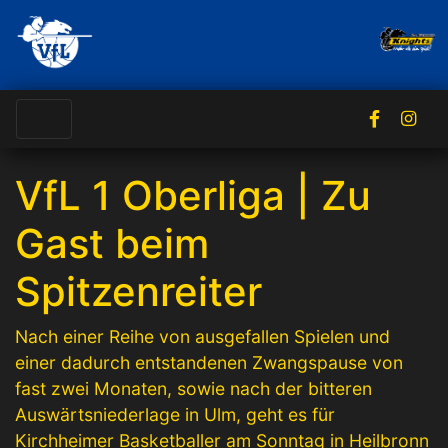
VfL 1 Oberliga | Zu
Gast beim
Spitzenreiter
Nach einer Reihe von ausgefallen Spielen und
einer dadurch entstandenen Zwangspause von
fast zwei Monaten, sowie nach der bitteren
Auswärtsniederlage in Ulm, geht es für
Kirchheimer Basketballer am Sonntag in Heilbronn