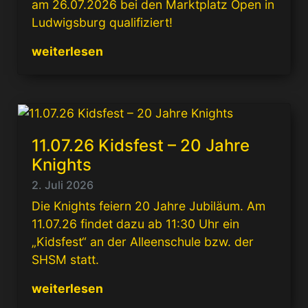
am 26.07.2026 bei den Marktplatz Open in
Ludwigsburg qualifiziert!
weiterlesen
11.07.26 Kidsfest – 20 Jahre
Knights
2. Juli 2026
Die Knights feiern 20 Jahre Jubiläum. Am
11.07.26 findet dazu ab 11:30 Uhr ein
„Kidsfest“ an der Alleenschule bzw. der
SHSM statt.
weiterlesen