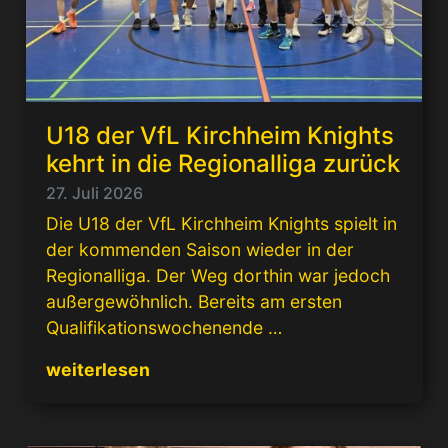
U18 der VfL Kirchheim Knights
kehrt in die Regionalliga zurück
27. Juli 2026
Die U18 der VfL Kirchheim Knights spielt in
der kommenden Saison wieder in der
Regionalliga. Der Weg dorthin war jedoch
außergewöhnlich. Bereits am ersten
Qualifikationswochenende …
weiterlesen