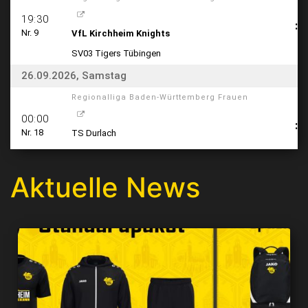
Aktuelle News