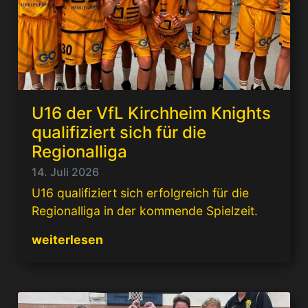
U16 der VfL Kirchheim Knights
qualifiziert sich für die
Regionalliga
14. Juli 2026
U16 qualifiziert sich erfolgreich für die
Regionalliga in der kommende Spielzeit.
weiterlesen