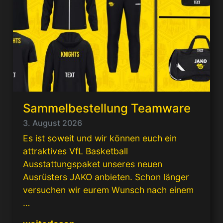
Sammelbestellung Teamware
3. August 2026
Es ist soweit und wir können euch ein
attraktives VfL Basketball
Ausstattungspaket unseres neuen
Ausrüsters JAKO anbieten. Schon länger
versuchen wir eurem Wunsch nach einem
…