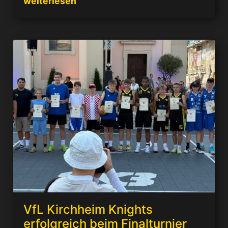
weiterlesen
VfL Kirchheim Knights
erfolgreich beim Finalturnier