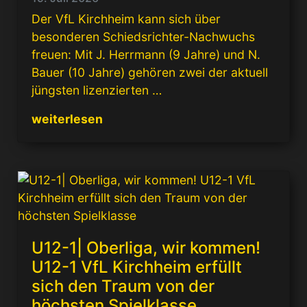
Der VfL Kirchheim kann sich über
besonderen Schiedsrichter-Nachwuchs
freuen: Mit J. Herrmann (9 Jahre) und N.
Bauer (10 Jahre) gehören zwei der aktuell
jüngsten lizenzierten …
weiterlesen
U12-1| Oberliga, wir kommen!
U12-1 VfL Kirchheim erfüllt
sich den Traum von der
höchsten Spielklasse