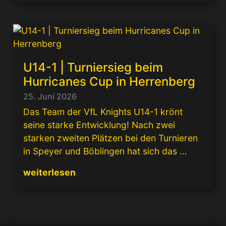
U14-1 | Turniersieg beim
Hurricanes Cup in Herrenberg
25. Juni 2026
Das Team der VfL Knights U14-1 krönt
seine starke Entwicklung! Nach zwei
starken zweiten Plätzen bei den Turnieren
in Speyer und Böblingen hat sich das …
weiterlesen