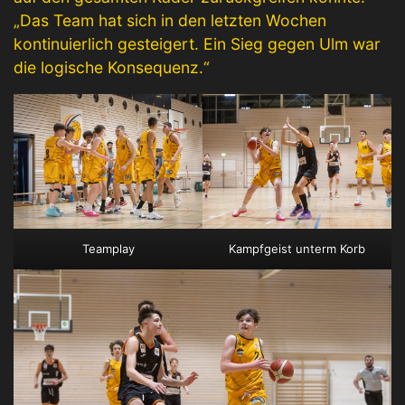
„Das Team hat sich in den letzten Wochen
kontinuierlich gesteigert. Ein Sieg gegen Ulm war
die logische Konsequenz.“
Teamplay
Kampfgeist unterm Korb