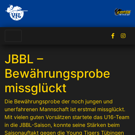
JBBL –
Bewährungsprobe
missglückt
Die Bewährungsprobe der noch jungen und
unerfahrenen Mannschaft ist erstmal missglückt.
Mit vielen guten Vorsätzen startete das U16-Team
in die JBBL-Saison, konnte seine Stärken beim
Saisonauftakt gegen die Young Tigers Tübingen