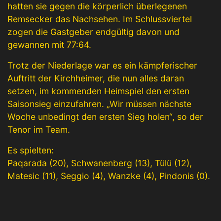
hatten sie gegen die körperlich überlegenen
Remsecker das Nachsehen. Im Schlussviertel
zogen die Gastgeber endgültig davon und
gewannen mit 77:64.
Trotz der Niederlage war es ein kämpferischer
Auftritt der Kirchheimer, die nun alles daran
setzen, im kommenden Heimspiel den ersten
Saisonsieg einzufahren. „Wir müssen nächste
Woche unbedingt den ersten Sieg holen“, so der
Tenor im Team.
Es spielten:
Paqarada (20), Schwanenberg (13), Tülü (12),
Matesic (11), Seggio (4), Wanzke (4), Pindonis (0).