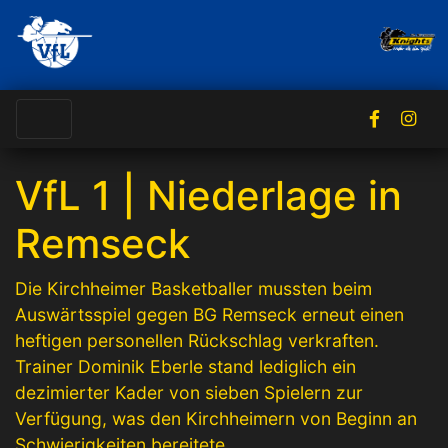
VfL 1 | Niederlage in
Remseck
Die Kirchheimer Basketballer mussten beim
Auswärtsspiel gegen BG Remseck erneut einen
heftigen personellen Rückschlag verkraften.
Trainer Dominik Eberle stand lediglich ein
dezimierter Kader von sieben Spielern zur
Verfügung, was den Kirchheimern von Beginn an
Schwierigkeiten bereitete.