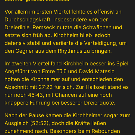
Vor allem im ersten Viertel fehlte es offensiv an
Durchschlagskraft, insbesondere von der
Dreierlinie. Remseck nutzte die Schwächen und
setzte sich früh ab. Kirchheim blieb jedoch
defensiv stabil und variierte die Verteidigung, um
den Gegner aus dem Rhythmus zu bringen.
Im zweiten Viertel fand Kirchheim besser ins Spiel.
Angeführt von Emre Tülü und David Matesic
holten die Kirchheimer auf und entschieden den
Abschnitt mit 27:22 für sich. Zur Halbzeit stand es
nur noch 46:43, mit Chancen auf eine noch
knappere Führung bei besserer Dreierquote.
Nach der Pause kamen die Kirchheimer sogar zum
Ausgleich (52:52), doch die Kräfte ließen
zunehmend nach. Besonders beim Rebounden