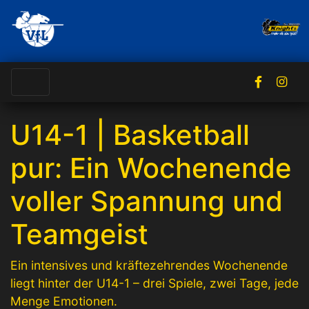
U14-1 | Basketball
pur: Ein Wochenende
voller Spannung und
Teamgeist
Ein intensives und kräftezehrendes Wochenende
liegt hinter der U14-1 – drei Spiele, zwei Tage, jede
Menge Emotionen.