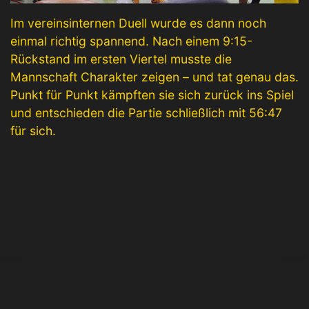
Im vereinsinternen Duell wurde es dann noch
einmal richtig spannend. Nach einem 9:15-
Rückstand im ersten Viertel musste die
Mannschaft Charakter zeigen – und tat genau das.
Punkt für Punkt kämpften sie sich zurück ins Spiel
und entschieden die Partie schließlich mit 56:47
für sich.
© 2022 VfL Kirchheim Abt. Basketball