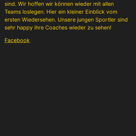
sind. Wir hoffen wir können wieder mit allen
Teams loslegen. Hier ein kleiner Einblick vom
ersten Wiedersehen. Unsere jungen Sportler sind
sehr happy ihre Coaches wieder zu sehen!
Facebook