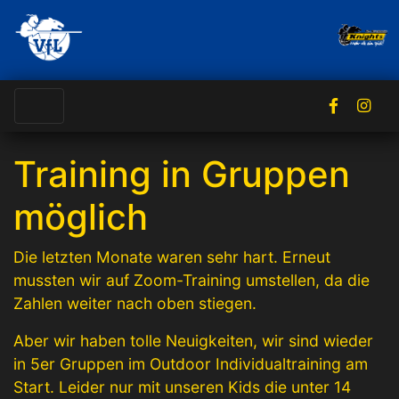
Training in Gruppen
möglich
Die letzten Monate waren sehr hart. Erneut
mussten wir auf Zoom-Training umstellen, da die
Zahlen weiter nach oben stiegen.
Aber wir haben tolle Neuigkeiten, wir sind wieder
in 5er Gruppen im Outdoor Individualtraining am
Start. Leider nur mit unseren Kids die unter 14