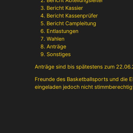
Bericht Abteilungsleiter
Bericht Kassier
Bericht Kassenprüfer
Bericht Campleitung
Entlastungen
Wahlen
Anträge
Sonstiges
Anträge sind bis spätestens zum 22.06.2
Freunde des Basketballsports und die E
eingeladen jedoch nicht stimmberechtig