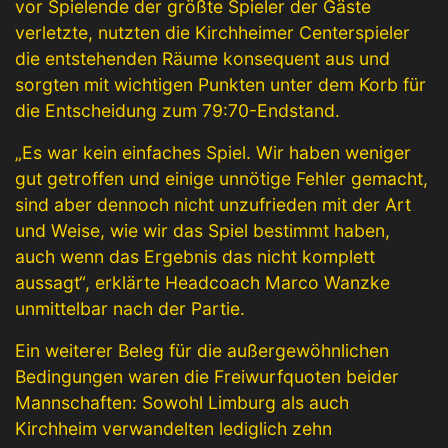
vor Spielende der größte Spieler der Gäste
verletzte, nutzten die Kirchheimer Centerspieler
die entstehenden Räume konsequent aus und
sorgten mit wichtigen Punkten unter dem Korb für
die Entscheidung zum 79:70-Endstand.
„Es war kein einfaches Spiel. Wir haben weniger
gut getroffen und einige unnötige Fehler gemacht,
sind aber dennoch nicht unzufrieden mit der Art
und Weise, wie wir das Spiel bestimmt haben,
auch wenn das Ergebnis das nicht komplett
aussagt“, erklärte Headcoach Marco Wanzke
unmittelbar nach der Partie.
Ein weiterer Beleg für die außergewöhnlichen
Bedingungen waren die Freiwurfquoten beider
Mannschaften: Sowohl Limburg als auch
Kirchheim verwandelten lediglich zehn