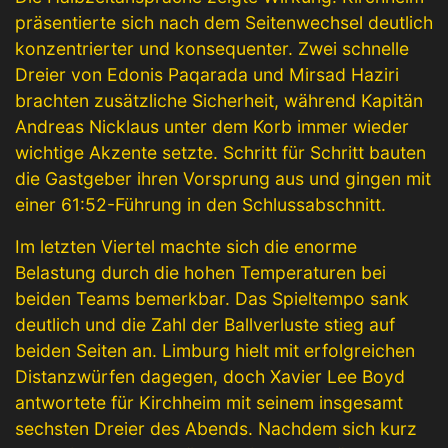
präsentierte sich nach dem Seitenwechsel deutlich
konzentrierter und konsequenter. Zwei schnelle
Dreier von Edonis Paqarada und Mirsad Haziri
brachten zusätzliche Sicherheit, während Kapitän
Andreas Nicklaus unter dem Korb immer wieder
wichtige Akzente setzte. Schritt für Schritt bauten
die Gastgeber ihren Vorsprung aus und gingen mit
einer 61:52-Führung in den Schlussabschnitt.
Im letzten Viertel machte sich die enorme
Belastung durch die hohen Temperaturen bei
beiden Teams bemerkbar. Das Spieltempo sank
deutlich und die Zahl der Ballverluste stieg auf
beiden Seiten an. Limburg hielt mit erfolgreichen
Distanzwürfen dagegen, doch Xavier Lee Boyd
antwortete für Kirchheim mit seinem insgesamt
sechsten Dreier des Abends. Nachdem sich kurz