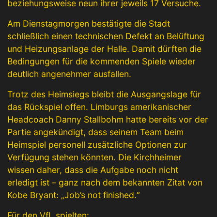
beziehungsweise neun ihrer jeweils 17 Versuche.
Am Dienstagmorgen bestätigte die Stadt
schließlich einen technischen Defekt an Belüftung
und Heizungsanlage der Halle. Damit dürften die
Bedingungen für die kommenden Spiele wieder
deutlich angenehmer ausfallen.
Trotz des Heimsiegs bleibt die Ausgangslage für
das Rückspiel offen. Limburgs amerikanischer
Headcoach Danny Stallbohm hatte bereits vor der
Partie angekündigt, dass seinem Team beim
Heimspiel personell zusätzliche Optionen zur
Verfügung stehen könnten. Die Kirchheimer
wissen daher, dass die Aufgabe noch nicht
erledigt ist – ganz nach dem bekannten Zitat von
Kobe Bryant: „Job’s not finished.“
Für den VfL spielten: