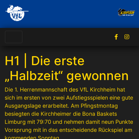
H1 | Die erste
„Halbzeit“ gewonnen
Die 1. Herrenmannschaft des VfL Kirchheim hat
sich im ersten von zwei Aufstiegsspielen eine gute
Ausgangslage erarbeitet. Am Pfingstmontag
besiegten die Kirchheimer die Bona Baskets
Limburg mit 79:70 und nehmen damit neun Punkte
Vorsprung mit in das entscheidende Rückspiel am
kommenden Sonntag.