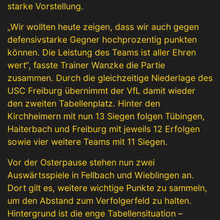
starke Vorstellung.
„Wir wollten heute zeigen, dass wir auch gegen
defensivstarke Gegner hochprozentig punkten
können. Die Leistung des Teams ist aller Ehren
wert“, fasste Trainer Wanzke die Partie
zusammen. Durch die gleichzeitige Niederlage des
USC Freiburg übernimmt der VfL damit wieder
den zweiten Tabellenplatz. Hinter den
Kirchheimern mit nun 13 Siegen folgen Tübingen,
Haiterbach und Freiburg mit jeweils 12 Erfolgen
sowie vier weitere Teams mit 11 Siegen.
Vor der Osterpause stehen nun zwei
Auswärtsspiele in Fellbach und Wieblingen an.
Dort gilt es, weitere wichtige Punkte zu sammeln,
um den Abstand zum Verfolgerfeld zu halten.
Hintergrund ist die enge Tabellensituation –