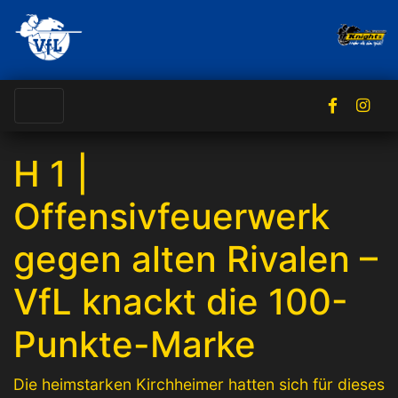
H 1 |
Offensivfeuerwerk
gegen alten Rivalen –
VfL knackt die 100-
Punkte-Marke
Die heimstarken Kirchheimer hatten sich für dieses