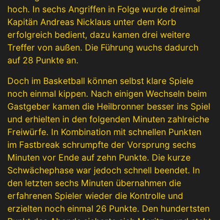
hoch. In sechs Angriffen in Folge wurde dreimal
Kapitän Andreas Nicklaus unter dem Korb
erfolgreich bedient, dazu kamen drei weitere
Treffer von außen. Die Führung wuchs dadurch
auf 28 Punkte an.
Doch im Basketball können selbst klare Spiele
noch einmal kippen. Nach einigen Wechseln beim
Gastgeber kamen die Heilbronner besser ins Spiel
und erhielten in den folgenden Minuten zahlreiche
Freiwürfe. In Kombination mit schnellen Punkten
im Fastbreak schrumpfte der Vorsprung sechs
Minuten vor Ende auf zehn Punkte. Die kurze
Schwächephase war jedoch schnell beendet. In
den letzten sechs Minuten übernahmen die
erfahrenen Spieler wieder die Kontrolle und
erzielten noch einmal 26 Punkte. Den hundertsten