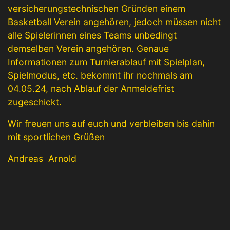
versicherungstechnischen Gründen einem
Basketball Verein angehören, jedoch müssen nicht
alle Spielerinnen eines Teams unbedingt
demselben Verein angehören. Genaue
Informationen zum Turnierablauf mit Spielplan,
Spielmodus, etc. bekommt ihr nochmals am
04.05.24, nach Ablauf der Anmeldefrist
zugeschickt.
Wir freuen uns auf euch und verbleiben bis dahin
mit sportlichen Grüßen
Andreas Arnold