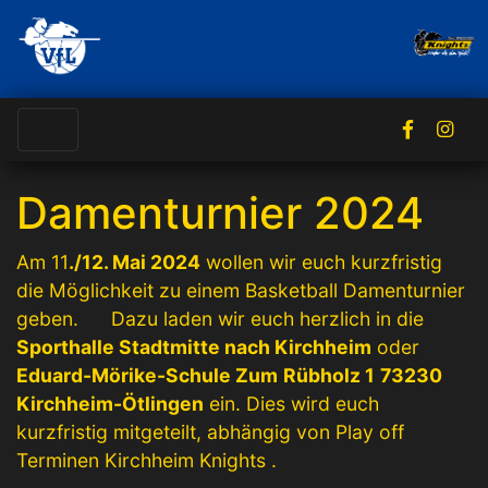
Damenturnier 2024
Am 11
./12. Mai 2024
wollen wir euch kurzfristig
die Möglichkeit zu einem Basketball Damenturnier
geben. Dazu laden wir euch herzlich in die
Sporthalle Stadtmitte nach Kirchheim
oder
Eduard-Mörike-Schule Zum
Rübholz 1
73230
Kirchheim-Ötlingen
ein. Dies wird euch
kurzfristig mitgeteilt, abhängig von Play off
Terminen Kirchheim Knights .