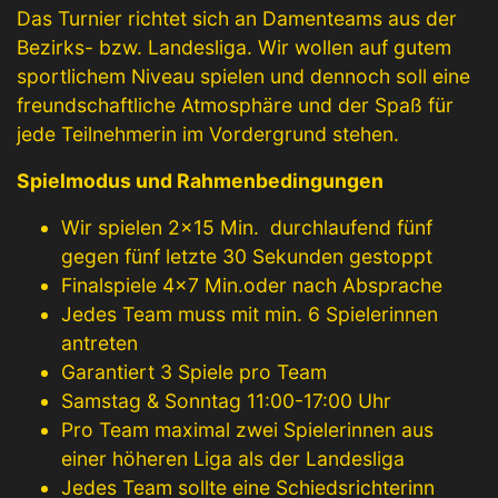
Das Turnier richtet sich an Damenteams aus der
Bezirks- bzw. Landesliga. Wir wollen auf gutem
sportlichem Niveau spielen und dennoch soll eine
freundschaftliche Atmosphäre und der Spaß für
jede Teilnehmerin im Vordergrund stehen.
Spielmodus und Rahmenbedingungen
Wir spielen 2×15 Min. durchlaufend fünf
gegen fünf letzte 30 Sekunden gestoppt
Finalspiele 4×7 Min.oder nach Absprache
Jedes Team muss mit min. 6 Spielerinnen
antreten
Garantiert 3 Spiele pro Team
Samstag & Sonntag 11:00-17:00 Uhr
Pro Team maximal zwei Spielerinnen aus
einer höheren Liga als der Landesliga
Jedes Team sollte eine Schiedsrichterinn