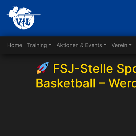
Home
Training
Aktionen & Events
Verein
FSJ-Stelle Spo
Basketball – Werd