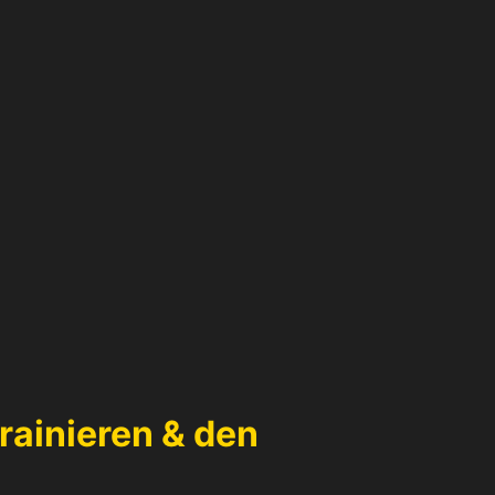
trainieren & den