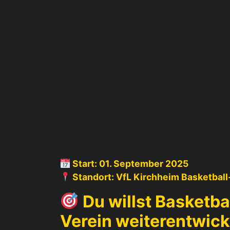
Start: 01. September 2025
Standort: VfL Kirchheim Basketball
Du willst Basketba
Verein weiterentwick